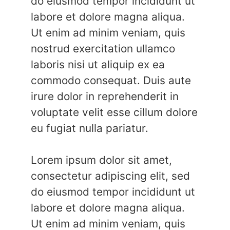
do eiusmod tempor incididunt ut
labore et dolore magna aliqua.
Ut enim ad minim veniam, quis
nostrud exercitation ullamco
laboris nisi ut aliquip ex ea
commodo consequat. Duis aute
irure dolor in reprehenderit in
voluptate velit esse cillum dolore
eu fugiat nulla pariatur.
Lorem ipsum dolor sit amet,
consectetur adipiscing elit, sed
do eiusmod tempor incididunt ut
labore et dolore magna aliqua.
Ut enim ad minim veniam, quis