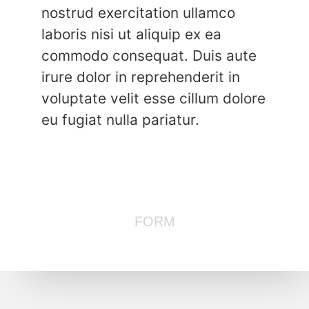
nostrud exercitation ullamco
laboris nisi ut aliquip ex ea
commodo consequat. Duis aute
irure dolor in reprehenderit in
voluptate velit esse cillum dolore
eu fugiat nulla pariatur.
FORM