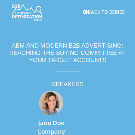
BACK TO SERIES
ABM AND MODERN B2B ADVERTISING:
REACHING THE BUYING COMMITTEE AT
YOUR TARGET ACCOUNTS
SPEAKERS
Jane Doe
Company